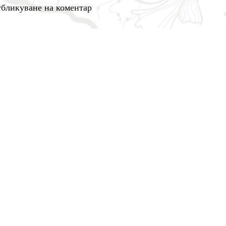
бликуване на коментар